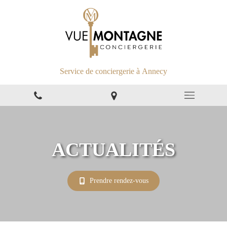
Service de conciergerie à Annecy
ACTUALITÉS
Prendre rendez-vous