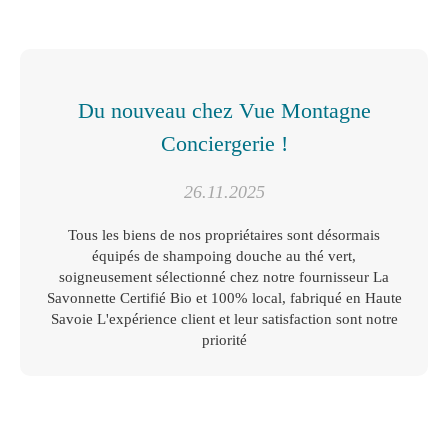
Du nouveau chez Vue Montagne
Conciergerie !
26.11.2025
Tous les biens de nos propriétaires sont désormais
équipés de shampoing douche au thé vert,
soigneusement sélectionné chez notre fournisseur La
Savonnette Certifié Bio et 100% local, fabriqué en Haute
Savoie L'expérience client et leur satisfaction sont notre
priorité