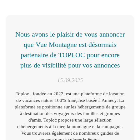
Nous avons le plaisir de vous annoncer
que Vue Montagne est désormais
partenaire de TOPLOC pour encore
plus de visibilité pour vos annonces
15.09.2025
Toploc , fondée en 2022, est une plateforme de location
de vacances nature 100% française basée à Annecy. La
plateforme se positionne sur les hébergements de groupe
à destination des voyageurs des familles et groupes
d'amis. Toploc propose une large sélection
d'hébergements à la mer, la montagne et la campagne.
Vous trouverez également de nombreux guides de
voyage pour explorer la France