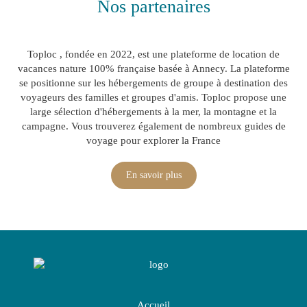
Nos partenaires
Toploc , fondée en 2022, est une plateforme de location de
vacances nature 100% française basée à Annecy. La plateforme
se positionne sur les hébergements de groupe à destination des
voyageurs des familles et groupes d'amis. Toploc propose une
large sélection d'hébergements à la mer, la montagne et la
campagne. Vous trouverez également de nombreux guides de
voyage pour explorer la France
En savoir plus
Accueil