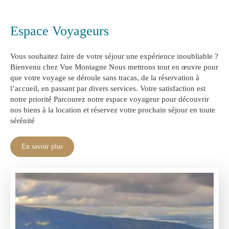
Espace Voyageurs
Vous souhaitez faire de votre séjour une expérience inoubliable ?
Bienvenu chez Vue Montagne Nous mettrons tout en œuvre pour
que votre voyage se déroule sans tracas, de la réservation à
l’accueil, en passant par divers services. Votre satisfaction est
notre priorité Parcourez notre espace voyageur pour découvrir
nos biens à la location et réservez votre prochain séjour en toute
sérénité
En savoir plus