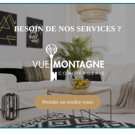
BESOIN DE NOS SERVICES ?
Prendre un rendez-vous