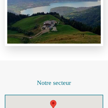
Notre secteur