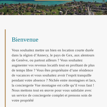
Bienvenue
Vous souhaitez mettre un bien en location courte durée
dans la région d’Annecy, le pays de Gex, aux alentours
de Genève, ou partout ailleurs ? Vous souhaitez
augmenter vos revenus locatifs tout en profitant de plus
de temps libre ? Vous êtes propriétaire d’une résidence
de vacances et vous souhaitez avoir l’esprit tranquille
pendant votre absence ? Nichée entre montagnes et lacs,
la conciergerie Vue montagne est celle qu’il vous faut !
Nous mettons tout en œuvre pour vous satisfaire avec
un service de conciergerie complet et prenons soin de
votre propriété