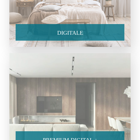
DIGITALE