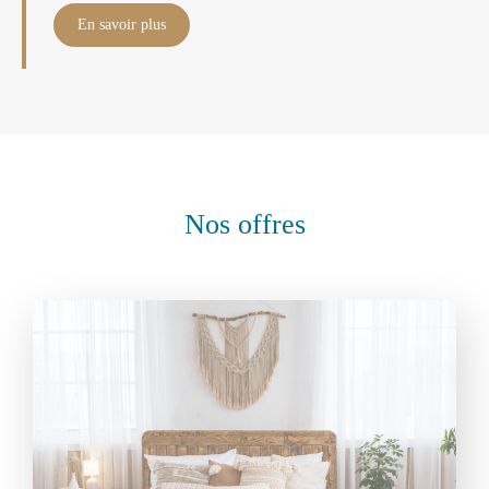
En savoir plus
Nos offres